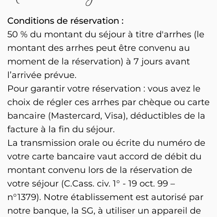
Conditions de réservation :
50 % du montant du séjour à titre d'arrhes (le
montant des arrhes peut être convenu au
moment de la réservation) à 7 jours avant
l’arrivée prévue.
Pour garantir votre réservation : vous avez le
choix de régler ces arrhes par chèque ou carte
bancaire (Mastercard, Visa), déductibles de la
facture à la fin du séjour.
La transmission orale ou écrite du numéro de
votre carte bancaire vaut accord de débit du
montant convenu lors de la réservation de
votre séjour (C.Cass. civ. 1° - 19 oct. 99 –
n°1379). Notre établissement est autorisé par
notre banque, la SG, à utiliser un appareil de