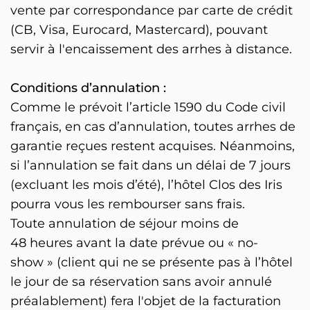
vente par correspondance par carte de crédit
(CB, Visa, Eurocard, Mastercard), pouvant
servir à l'encaissement des arrhes à distance.
Conditions d’annulation :
Comme le prévoit l’article 1590 du Code civil
français, en cas d’annulation, toutes arrhes de
garantie reçues restent acquises. Néanmoins,
si l’annulation se fait dans un délai de 7 jours
(excluant les mois d’été), l’hôtel Clos des Iris
pourra vous les rembourser sans frais.
Toute annulation de séjour moins de
48 heures avant la date prévue ou « no-
show » (client qui ne se présente pas à l’hôtel
le jour de sa réservation sans avoir annulé
préalablement) fera l'objet de la facturation