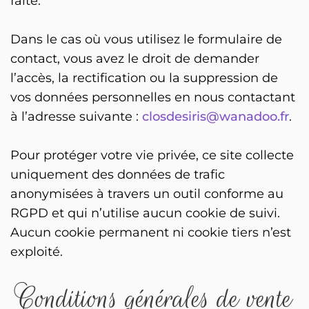
faite.
Dans le cas où vous utilisez le formulaire de
contact, vous avez le droit de demander
l’accès, la rectification ou la suppression de
vos données personnelles en nous contactant
à l’adresse suivante :
closdesiris@wanadoo.fr
.
Pour protéger votre vie privée, ce site collecte
uniquement des données de trafic
anonymisées à travers un outil conforme au
RGPD et qui n’utilise aucun cookie de suivi.
Aucun cookie permanent ni cookie tiers n’est
exploité.
Conditions générales de vente