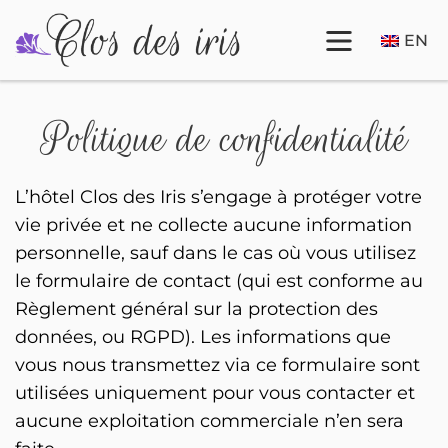
EN
Politique de confidentialité
L’hôtel Clos des Iris s’engage à protéger votre
vie privée et ne collecte aucune information
personnelle, sauf dans le cas où vous utilisez
le formulaire de contact (qui est conforme au
Règlement général sur la protection des
données, ou RGPD). Les informations que
vous nous transmettez via ce formulaire sont
utilisées uniquement pour vous contacter et
aucune exploitation commerciale n’en sera